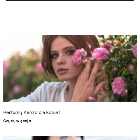
Perfumy Kenzo dla kobiet
Czytaj więcej »