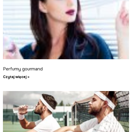
Perfumy gourmand
Czytaj więcej »