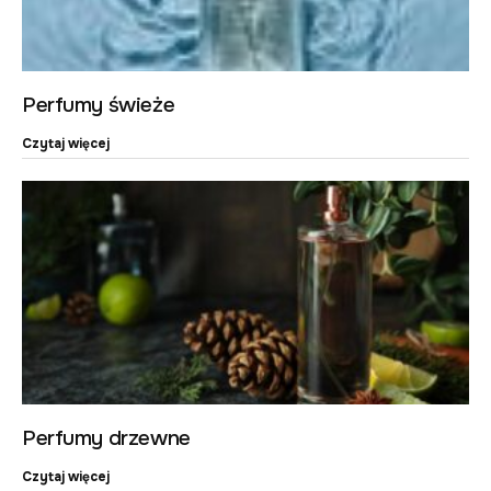
Perfumy świeże
Czytaj więcej
Perfumy drzewne
Czytaj więcej