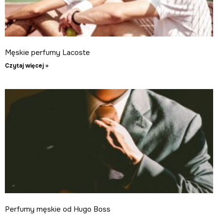
Męskie perfumy Lacoste
Czytaj więcej »
Perfumy męskie od Hugo Boss