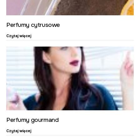
Perfumy cytrusowe
Czytaj więcej
Perfumy gourmand
Czytaj więcej