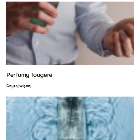
Perfumy fougere
Czytaj więcej