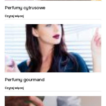
Perfumy cytrusowe
Czytaj więcej
Perfumy gourmand
Czytaj więcej