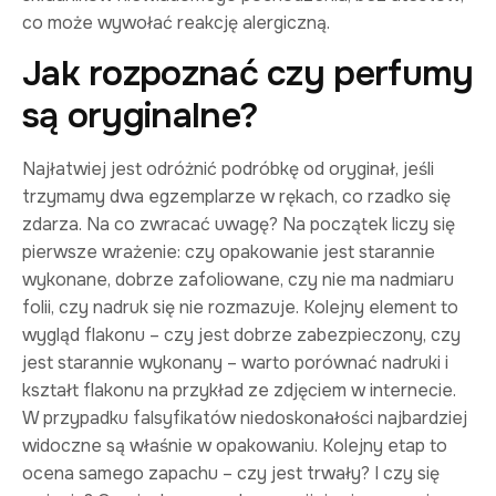
co może wywołać reakcję alergiczną.
Jak rozpoznać czy perfumy
są oryginalne?
Najłatwiej jest odróżnić podróbkę od oryginał, jeśli
trzymamy dwa egzemplarze w rękach, co rzadko się
zdarza. Na co zwracać uwagę? Na początek liczy się
pierwsze wrażenie: czy opakowanie jest starannie
wykonane, dobrze zafoliowane, czy nie ma nadmiaru
folii, czy nadruk się nie rozmazuje. Kolejny element to
wygląd flakonu – czy jest dobrze zabezpieczony, czy
jest starannie wykonany – warto porównać nadruki i
kształt flakonu na przykład ze zdjęciem w internecie.
W przypadku falsyfikatów niedoskonałości najbardziej
widoczne są właśnie w opakowaniu. Kolejny etap to
ocena samego zapachu – czy jest trwały? I czy się