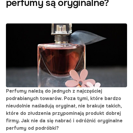
perfumy są oryginalne?
Perfumy należą do jednych z najczęściej
podrabianych towarów. Poza tymi, które bardzo
nieudolnie naśladują oryginał, nie brakuje takich,
które do złudzenia przypominają produkt dobrej
firmy. Jak nie da się nabrać i odróżnić oryginalne
perfumy od podróbki?