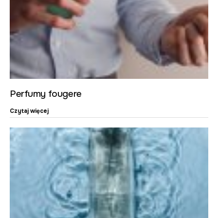
Perfumy fougere
Czytaj więcej