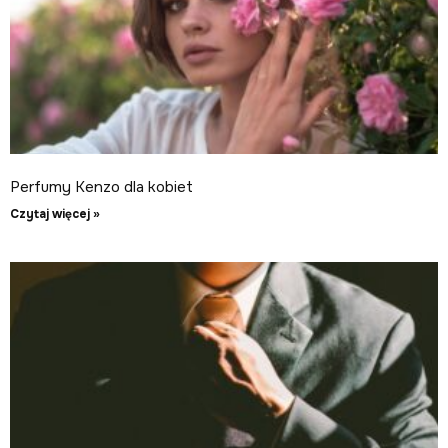
Perfumy Kenzo dla kobiet
Czytaj więcej »