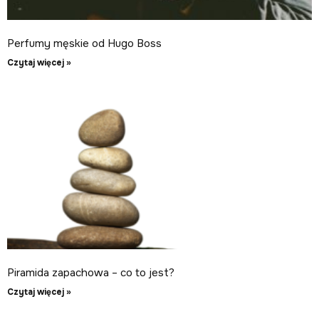
Perfumy męskie od Hugo Boss
Czytaj więcej »
Piramida zapachowa – co to jest?
Czytaj więcej »