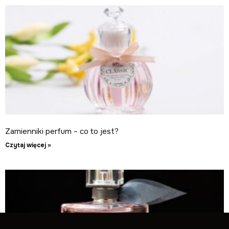
Zamienniki perfum – co to jest?
Czytaj więcej »