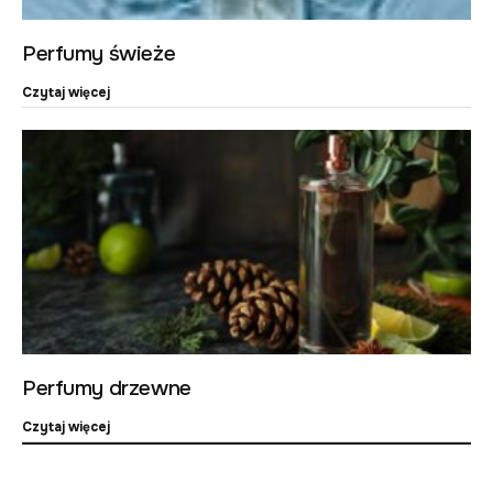
Perfumy świeże
Czytaj więcej
Perfumy drzewne
Czytaj więcej