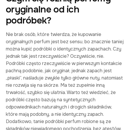
oryginalne od ich
podróbek?
Nie brak osób, które twierdza, że kupowanie
oryginalnych perfum jest bez sensu, bo znacznie taniej
można kupić podróbki o identycznych zapachach. Czy
jednak tak jest rzeczywiście? Oczywiście, nie.
Podróbki często rzeczywiście w pierwszym kontakcie
pachną podobnie, jak oryginał, jednak zapach jest
„płaski”, naśladuje zwykle tylko główne nuty, natomiast
nie rozwija się na skórze. Ma też zupełnie inną
trwałość, szybko się ulatnia. Warto też wiedzieć, że
podróbki często bazują na syntetycznych
odpowiednikach naturalnych i drogich składników,
które mają podobny, a nie identyczny zapach.
Dodatkowo, tanie podróbki perfum robione są ze
składników niewiadomego pochodzenia, bez atestów,