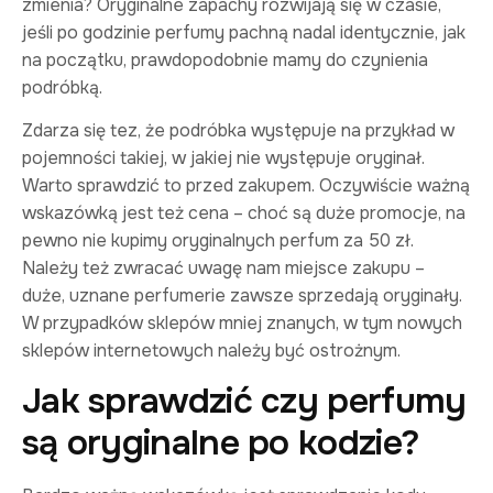
zmienia? Oryginalne zapachy rozwijają się w czasie,
jeśli po godzinie perfumy pachną nadal identycznie, jak
na początku, prawdopodobnie mamy do czynienia
podróbką.
Zdarza się tez, że podróbka występuje na przykład w
pojemności takiej, w jakiej nie występuje oryginał.
Warto sprawdzić to przed zakupem. Oczywiście ważną
wskazówką jest też cena – choć są duże promocje, na
pewno nie kupimy oryginalnych perfum za 50 zł.
Należy też zwracać uwagę nam miejsce zakupu –
duże, uznane perfumerie zawsze sprzedają oryginały.
W przypadków sklepów mniej znanych, w tym nowych
sklepów internetowych należy być ostrożnym.
Jak sprawdzić czy perfumy
są oryginalne po kodzie?