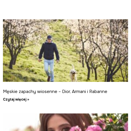
Męskie zapachy wiosenne – Dior, Armani i Rabanne
Czytaj więcej »