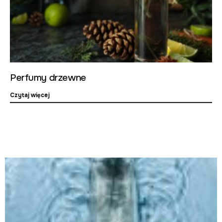
Perfumy drzewne
Czytaj więcej