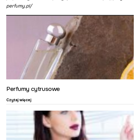
perfumy.pl/
Perfumy cytrusowe
Czytaj więcej