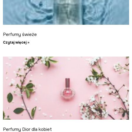
Perfumy świeże
Czytaj więcej »
Perfumy Dior dla kobiet