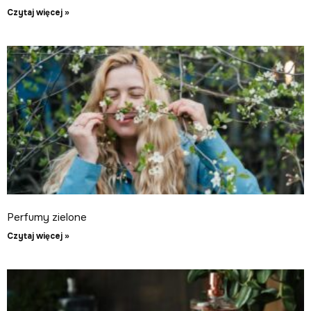
Czytaj więcej »
Perfumy zielone
Czytaj więcej »