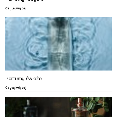
Czytaj więcej
Perfumy świeże
Czytaj więcej