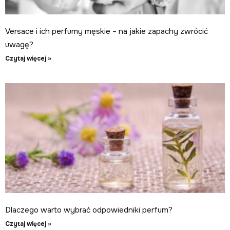
Versace i ich perfumy męskie – na jakie zapachy zwrócić
uwagę?
Czytaj więcej »
Dlaczego warto wybrać odpowiedniki perfum?
Czytaj więcej »