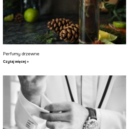
Perfumy drzewne
Czytaj więcej »