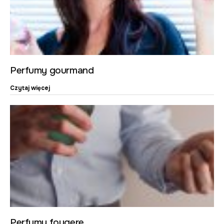
Perfumy gourmand
Czytaj więcej
Perfumy fougere